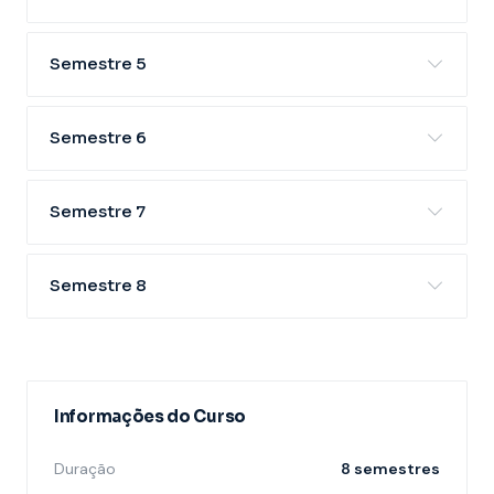
Semestre 5
Semestre 6
Semestre 7
Semestre 8
Informações do Curso
Duração
8 semestres