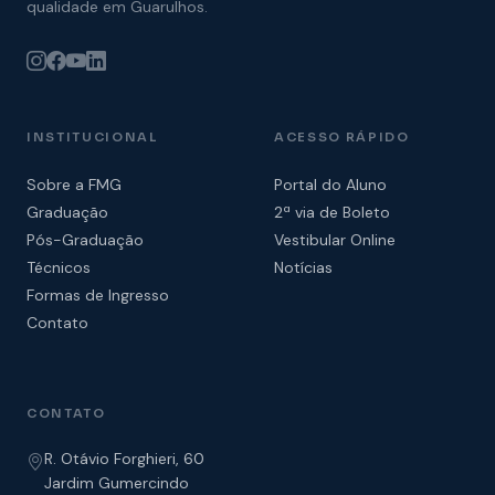
qualidade em Guarulhos.
INSTITUCIONAL
ACESSO RÁPIDO
Sobre a FMG
Portal do Aluno
Graduação
2ª via de Boleto
Pós-Graduação
Vestibular Online
Técnicos
Notícias
Formas de Ingresso
Contato
CONTATO
R. Otávio Forghieri, 60
Jardim Gumercindo