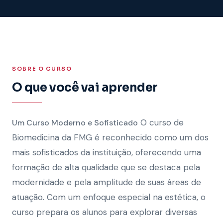
SOBRE O CURSO
O que você vai aprender
O curso de
Um Curso Moderno e Sofisticado
Biomedicina da FMG é reconhecido como um dos
mais sofisticados da instituição, oferecendo uma
formação de alta qualidade que se destaca pela
modernidade e pela amplitude de suas áreas de
atuação. Com um enfoque especial na estética, o
curso prepara os alunos para explorar diversas