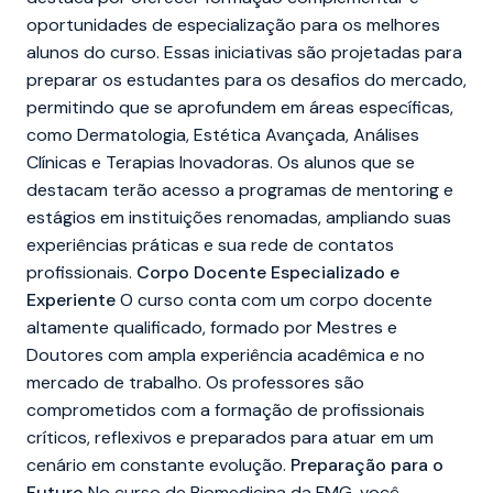
oportunidades de especialização para os melhores
alunos do curso. Essas iniciativas são projetadas para
preparar os estudantes para os desafios do mercado,
permitindo que se aprofundem em áreas específicas,
como Dermatologia, Estética Avançada, Análises
Clínicas e Terapias Inovadoras. Os alunos que se
destacam terão acesso a programas de mentoring e
estágios em instituições renomadas, ampliando suas
experiências práticas e sua rede de contatos
profissionais.
Corpo Docente Especializado e
Experiente
O curso conta com um corpo docente
altamente qualificado, formado por Mestres e
Doutores com ampla experiência acadêmica e no
mercado de trabalho. Os professores são
comprometidos com a formação de profissionais
críticos, reflexivos e preparados para atuar em um
cenário em constante evolução.
Preparação para o
Futuro
No curso de Biomedicina da FMG, você