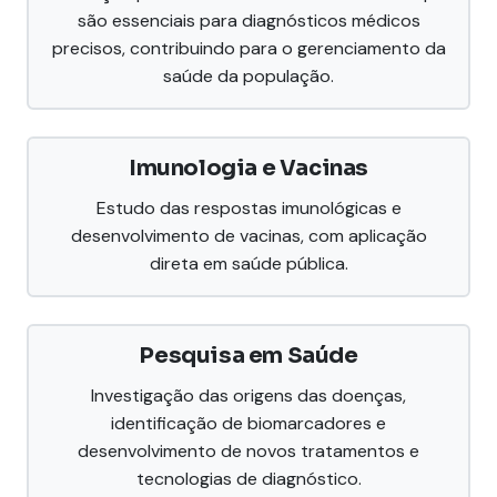
são essenciais para diagnósticos médicos
precisos, contribuindo para o gerenciamento da
saúde da população.
Imunologia e Vacinas
Estudo das respostas imunológicas e
desenvolvimento de vacinas, com aplicação
direta em saúde pública.
Pesquisa em Saúde
Investigação das origens das doenças,
identificação de biomarcadores e
desenvolvimento de novos tratamentos e
tecnologias de diagnóstico.