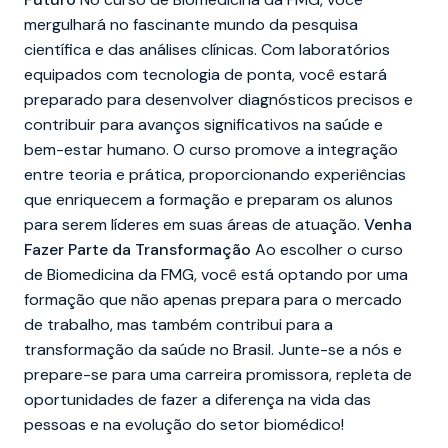
mergulhará no fascinante mundo da pesquisa
científica e das análises clínicas. Com laboratórios
equipados com tecnologia de ponta, você estará
preparado para desenvolver diagnósticos precisos e
contribuir para avanços significativos na saúde e
bem-estar humano. O curso promove a integração
entre teoria e prática, proporcionando experiências
que enriquecem a formação e preparam os alunos
para serem líderes em suas áreas de atuação.
Venha
Fazer Parte da Transformação
Ao escolher o curso
de Biomedicina da FMG, você está optando por uma
formação que não apenas prepara para o mercado
de trabalho, mas também contribui para a
transformação da saúde no Brasil. Junte-se a nós e
prepare-se para uma carreira promissora, repleta de
oportunidades de fazer a diferença na vida das
pessoas e na evolução do setor biomédico!