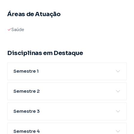
Áreas de Atuação
Saúde
Disciplinas em Destaque
Semestre 1
Semestre 2
Semestre 3
Semestre 4