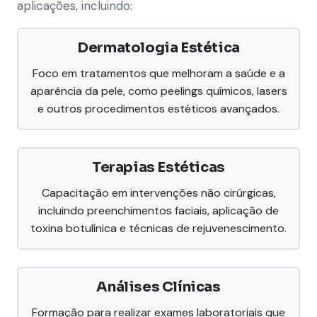
aplicações, incluindo:
Dermatologia Estética
Foco em tratamentos que melhoram a saúde e a
aparência da pele, como peelings químicos, lasers
e outros procedimentos estéticos avançados.
Terapias Estéticas
Capacitação em intervenções não cirúrgicas,
incluindo preenchimentos faciais, aplicação de
toxina botulínica e técnicas de rejuvenescimento.
Análises Clínicas
Formação para realizar exames laboratoriais que