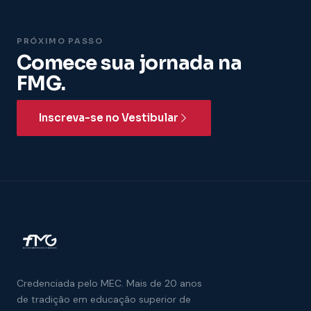
PRÓXIMO PASSO
Comece sua jornada
na
FMG.
Inscreva-se no Vestibular
Credenciada pelo MEC. Mais de 20 anos
de tradição em educação superior de