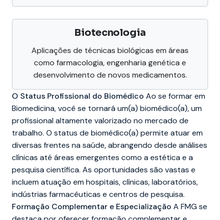
Biotecnologia
Aplicações de técnicas biológicas em áreas
como farmacologia, engenharia genética e
desenvolvimento de novos medicamentos.
O Status Profissional do Biomédico
Ao se formar em
Biomedicina, você se tornará um(a) biomédico(a), um
profissional altamente valorizado no mercado de
trabalho. O status de biomédico(a) permite atuar em
diversas frentes na saúde, abrangendo desde análises
clínicas até áreas emergentes como a estética e a
pesquisa científica. As oportunidades são vastas e
incluem atuação em hospitais, clínicas, laboratórios,
indústrias farmacêuticas e centros de pesquisa.
Formação Complementar e Especialização
A FMG se
destaca por oferecer formação complementar e