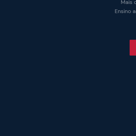
Mais 
Ensino 