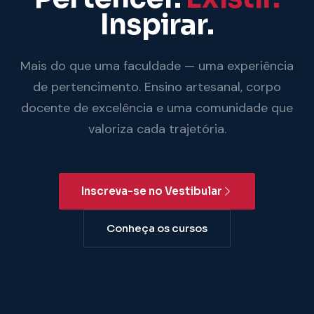
Inspirar.
Mais do que uma faculdade — uma experiência
de pertencimento. Ensino artesanal, corpo
docente de excelência e uma comunidade que
valoriza cada trajetória.
Inscreva-se no Vestibular
Conheça os cursos