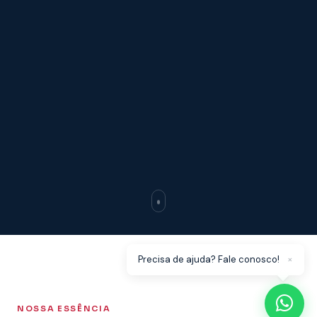
×
Precisa de ajuda? Fale conosco!
NOSSA ESSÊNCIA