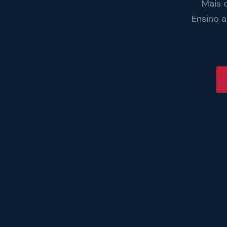
Mais 
Ensino 