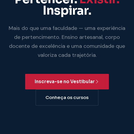
Inspirar.
Mais do que uma faculdade — uma experiência
de pertencimento. Ensino artesanal, corpo
docente de excelência e uma comunidade que
valoriza cada trajetória.
Inscreva-se no Vestibular
Conheça os cursos