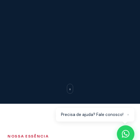
×
Precisa de ajuda? Fale conosco!
NOSSA ESSÊNCIA