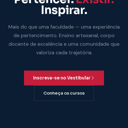
Inspirar.
Mais do que uma faculdade — uma experiência
de pertencimento. Ensino artesanal, corpo
docente de excelência e uma comunidade que
valoriza cada trajetória.
Inscreva-se no Vestibular
Conheça os cursos