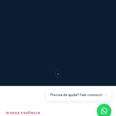
×
Precisa de ajuda? Fale conosco!
NOSSA ESSÊNCIA