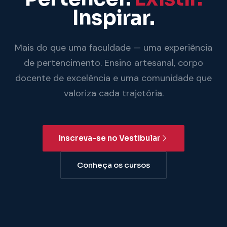
Inspirar.
Mais do que uma faculdade — uma experiência
de pertencimento. Ensino artesanal, corpo
docente de excelência e uma comunidade que
valoriza cada trajetória.
Inscreva-se no Vestibular
Conheça os cursos