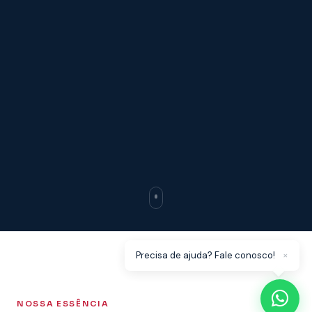
×
Precisa de ajuda? Fale conosco!
NOSSA ESSÊNCIA