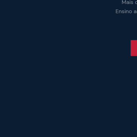
Mais 
Ensino 