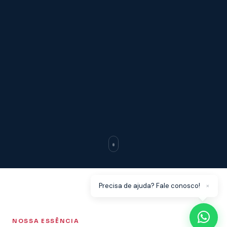
×
Precisa de ajuda? Fale conosco!
NOSSA ESSÊNCIA