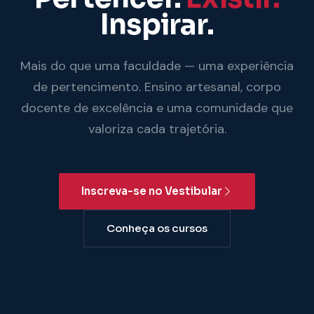
Inspirar.
Mais do que uma faculdade — uma experiência
de pertencimento. Ensino artesanal, corpo
docente de excelência e uma comunidade que
valoriza cada trajetória.
Inscreva-se no Vestibular
Conheça os cursos