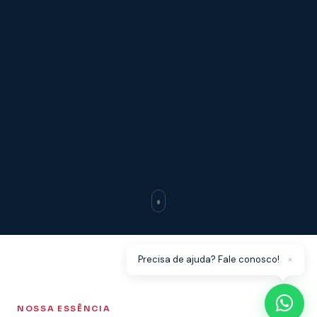
×
Precisa de ajuda? Fale conosco!
NOSSA ESSÊNCIA