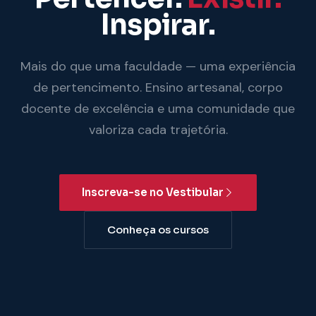
Inspirar.
Mais do que uma faculdade — uma experiência
de pertencimento. Ensino artesanal, corpo
docente de excelência e uma comunidade que
valoriza cada trajetória.
Inscreva-se no Vestibular
Conheça os cursos