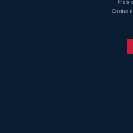
Mais 
Ensino 