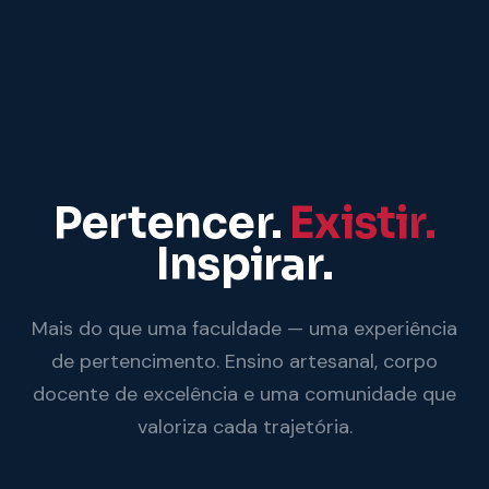
Pertencer.
Existir.
Inspirar.
Mais do que uma faculdade — uma experiência
de pertencimento. Ensino artesanal, corpo
docente de excelência e uma comunidade que
valoriza cada trajetória.