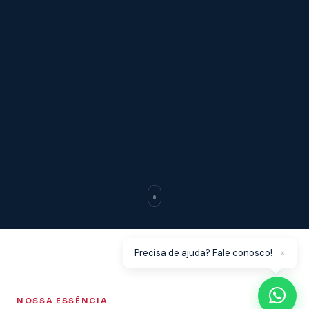
×
Precisa de ajuda? Fale conosco!
NOSSA ESSÊNCIA