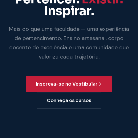
Inspirar.
Mais do que uma faculdade — uma experiência
de pertencimento. Ensino artesanal, corpo
docente de excelência e uma comunidade que
valoriza cada trajetória.
Inscreva-se no Vestibular
Conheça os cursos