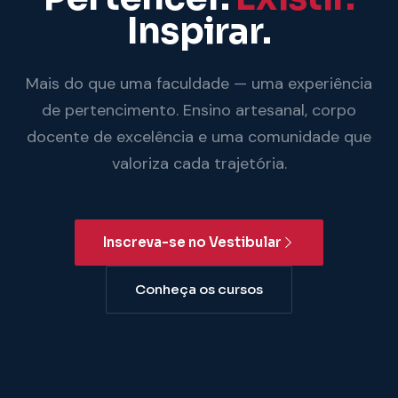
Inspirar.
Mais do que uma faculdade — uma experiência
de pertencimento. Ensino artesanal, corpo
docente de excelência e uma comunidade que
valoriza cada trajetória.
Inscreva-se no Vestibular
Conheça os cursos