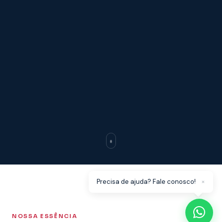
×
Precisa de ajuda? Fale conosco!
NOSSA ESSÊNCIA