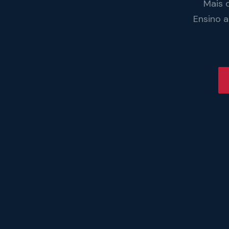
Mais 
Ensino 