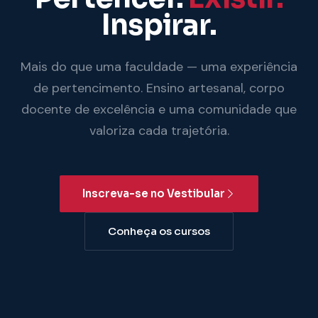
Inspirar.
Mais do que uma faculdade — uma experiência
de pertencimento. Ensino artesanal, corpo
docente de excelência e uma comunidade que
valoriza cada trajetória.
Inscreva-se no Vestibular
Conheça os cursos