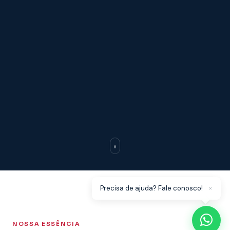
×
Precisa de ajuda? Fale conosco!
NOSSA ESSÊNCIA