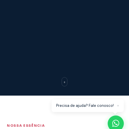
×
Precisa de ajuda? Fale conosco!
NOSSA ESSÊNCIA