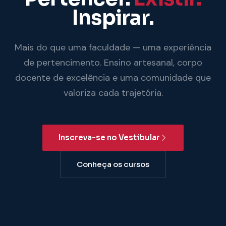
Inspirar.
Mais do que uma faculdade — uma experiência
de pertencimento. Ensino artesanal, corpo
docente de excelência e uma comunidade que
valoriza cada trajetória.
Inscreva-se no Vestibular
Conheça os cursos