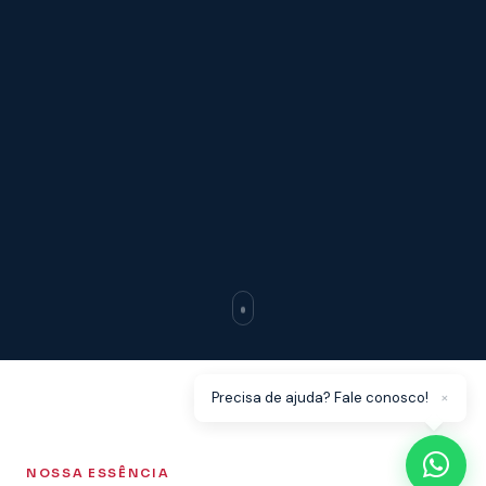
×
Precisa de ajuda? Fale conosco!
NOSSA ESSÊNCIA