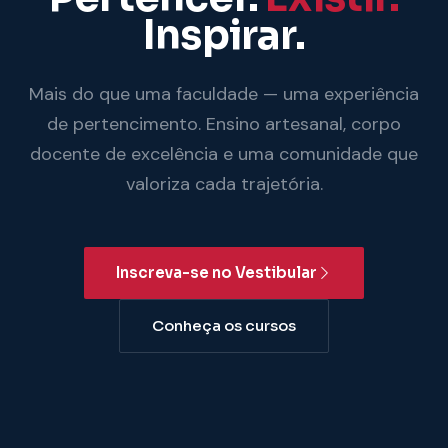
Inspirar.
Mais do que uma faculdade — uma experiência
de pertencimento. Ensino artesanal, corpo
docente de excelência e uma comunidade que
valoriza cada trajetória.
Inscreva-se no Vestibular
Conheça os cursos