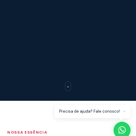
×
Precisa de ajuda? Fale conosco!
NOSSA ESSÊNCIA