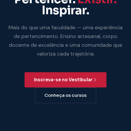
Inspirar.
Mais do que uma faculdade — uma experiência
de pertencimento. Ensino artesanal, corpo
docente de excelência e uma comunidade que
valoriza cada trajetória.
Inscreva-se no Vestibular
Conheça os cursos