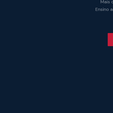
Mais 
Ensino 