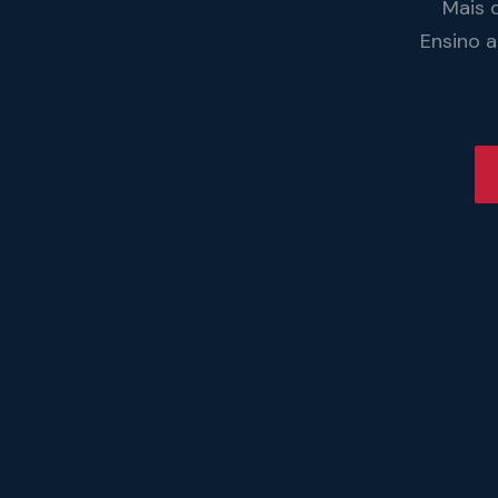
Mais 
Ensino 