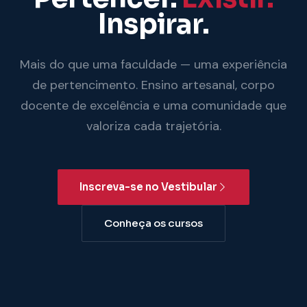
Inspirar.
Mais do que uma faculdade — uma experiência
de pertencimento. Ensino artesanal, corpo
docente de excelência e uma comunidade que
valoriza cada trajetória.
Inscreva-se no Vestibular
Conheça os cursos