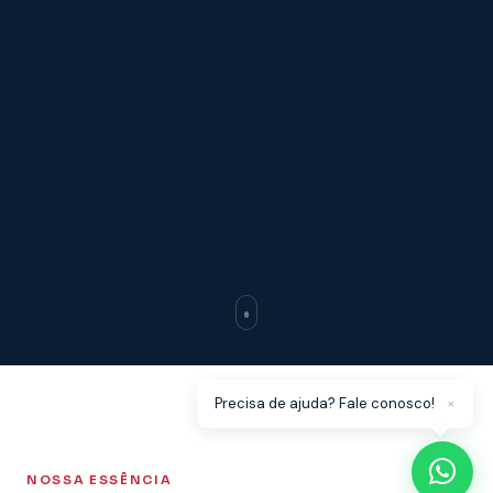
×
Precisa de ajuda? Fale conosco!
NOSSA ESSÊNCIA