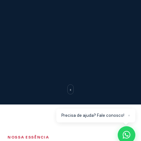
×
Precisa de ajuda? Fale conosco!
NOSSA ESSÊNCIA