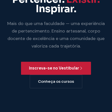
Inspirar.
Mais do que uma faculdade — uma experiência
de pertencimento. Ensino artesanal, corpo
docente de excelência e uma comunidade que
valoriza cada trajetória.
Inscreva-se no Vestibular
Conheça os cursos